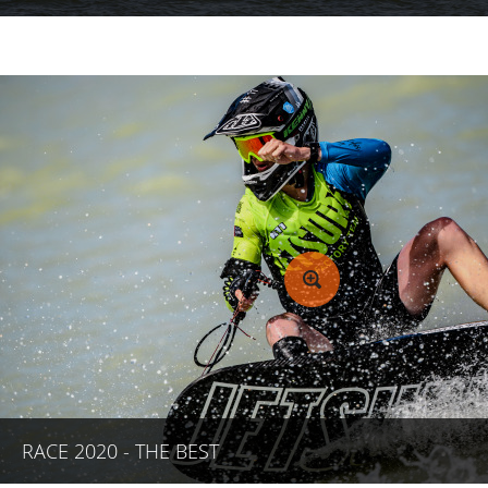
RACE 2020 - THE BEST