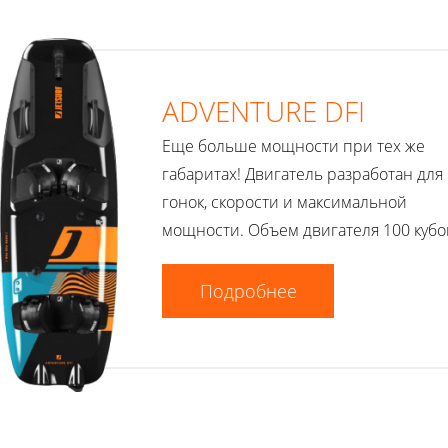
ADVENTURE DFI
Еще больше мощности при тех же
габаритах! Двигатель разработан для
гонок, скорости и максимальной
мощности. Объем двигателя 100 кубо
Подробнее