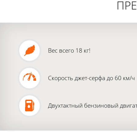
ПРЕ
Вес всего 18 кг!
Скорость джет-серфа до 60 км/ч
Двухтактный бензиновый двига