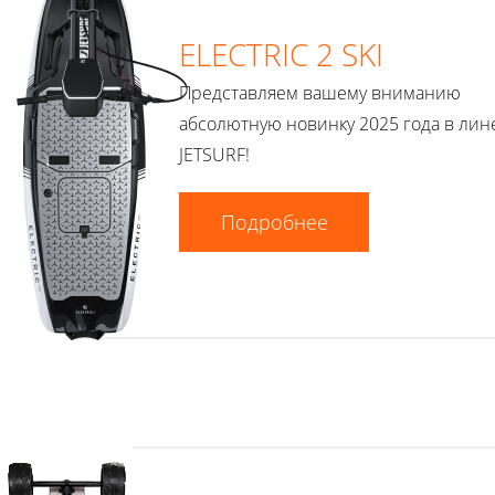
ELECTRIC 2 SKI
Представляем вашему вниманию
абсолютную новинку 2025 года в лин
JETSURF!
Подробнее