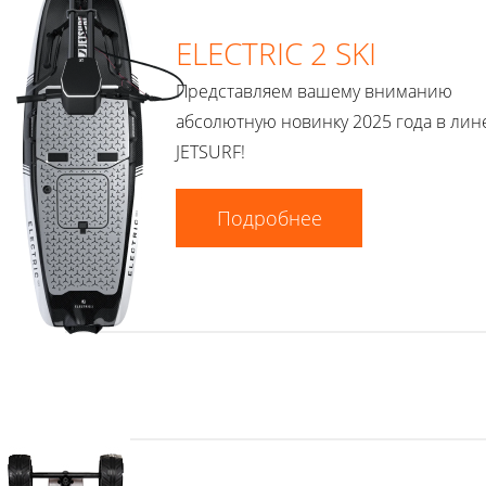
ELECTRIC 2 SKI
Представляем вашему вниманию
абсолютную новинку 2025 года в лин
JETSURF!
Подробнее