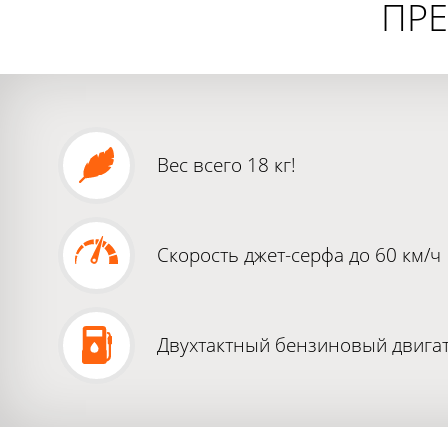
ПРЕ
Вес всего 18 кг!
Скорость джет-серфа до 60 км/ч
Двухтактный бензиновый двига