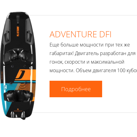
ADVENTURE DFI
Еще больше мощности при тех же
габаритах! Двигатель разработан для
гонок, скорости и максимальной
мощности. Объем двигателя 100 кубо
Подробнее