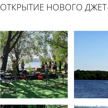
ОТКРЫТИЕ НОВОГО ДЖЕТ-