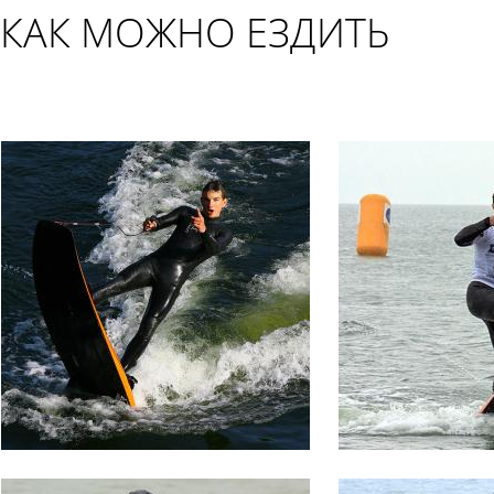
КАК МОЖНО ЕЗДИТЬ