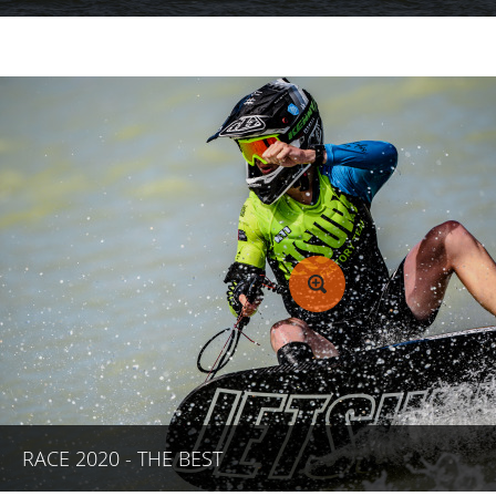
RACE 2020 - THE BEST