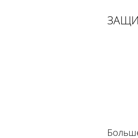
ЗАЩИ
Больше