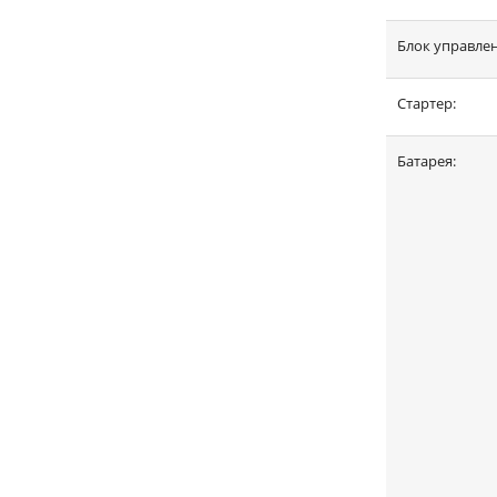
Блок управлен
Стартер:
Батарея: