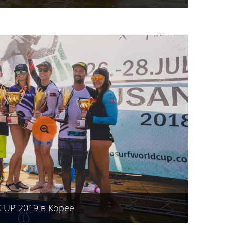
UP 2019 в Корее