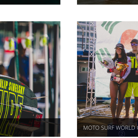
MOTO SURF WORLD C