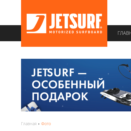
ГЛАВ
Главная
Фото