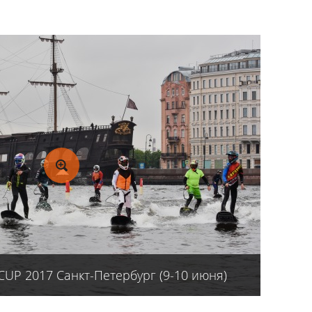
P 2017 Санкт-Петербург (9-10 июня)