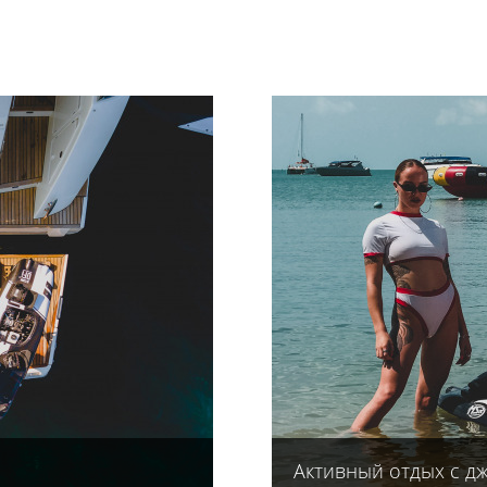
Активный отдых с д