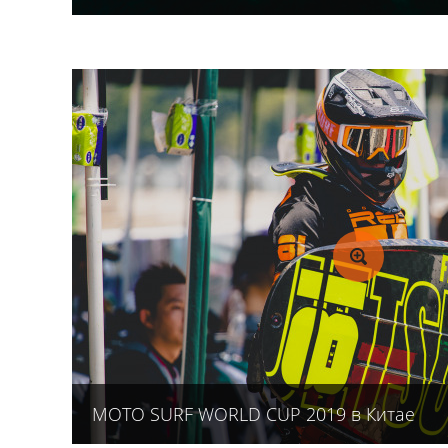
MOTO SURF WORLD CUP 2019 в Китае