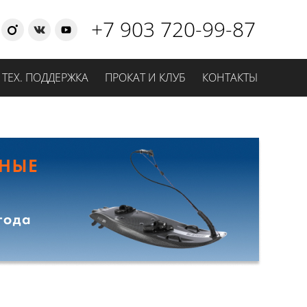
+7 903 720-99-87
ТЕХ. ПОДДЕРЖКА
ПРОКАТ И КЛУБ
КОНТАКТЫ