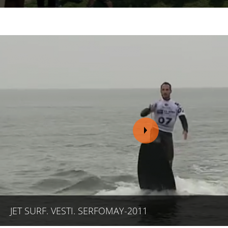
JET SURF. VESTI. SERFOMAY-2011